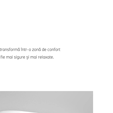
transformă într-o zonă de confort
fie mai sigure și mai relaxate.