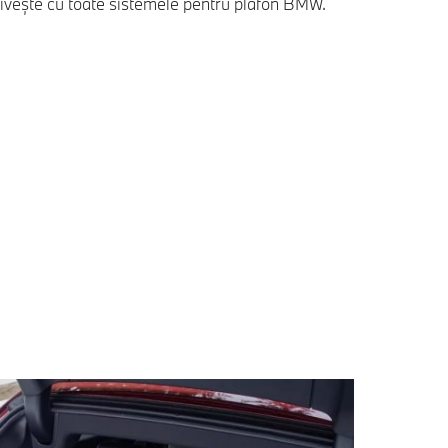
triveşte cu toate sistemele pentru plafon BMW.