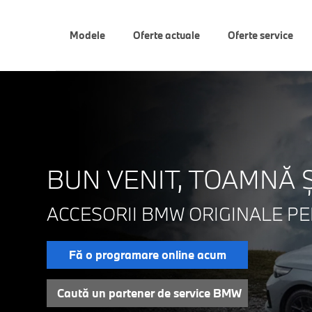
Modele
Oferte actuale
Oferte service
BUN VENIT, TOAMNĂ Ș
ACCESORII BMW ORIGINALE PE
Fă o programare online acum
Caută un partener de service BMW