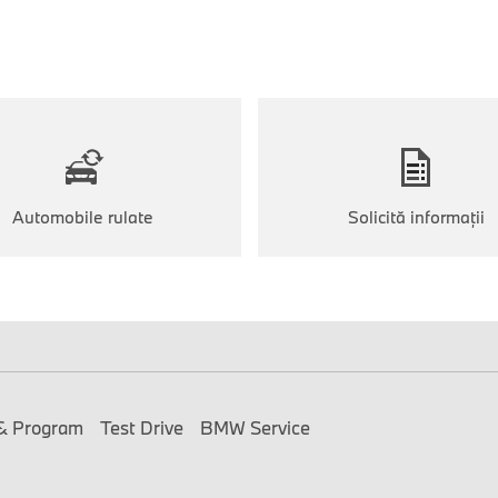
Automobile rulate
Solicită informaţii
& Program
Test Drive
BMW Service