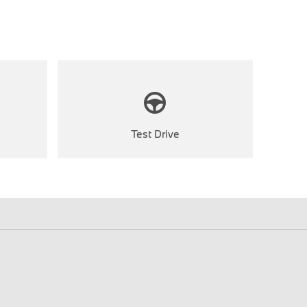
Test Drive