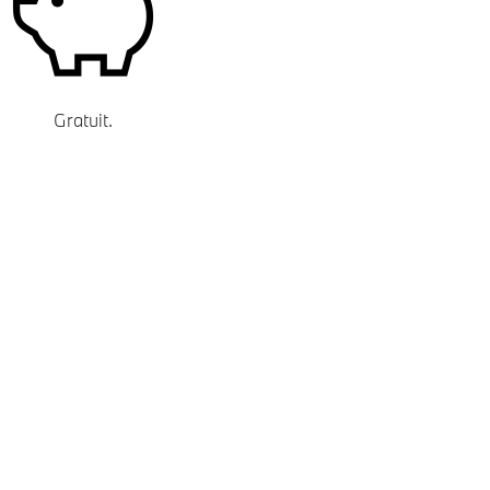
Gratuit.