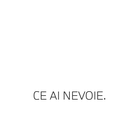
CE AI NEVOIE.