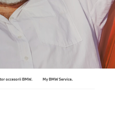
tor accesorii BMW.
My BMW Service.