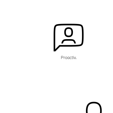
Proactiv.