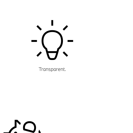
Transparent.