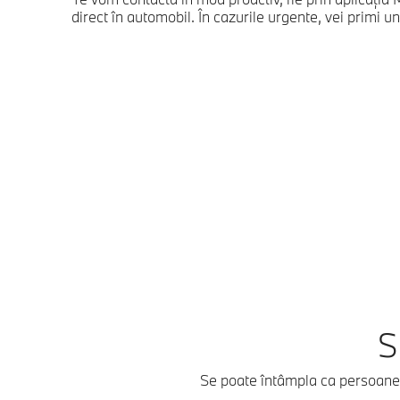
direct în automobil. În cazurile urgente, vei primi un
S
Se poate întâmpla ca persoanele