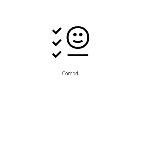
Comod.