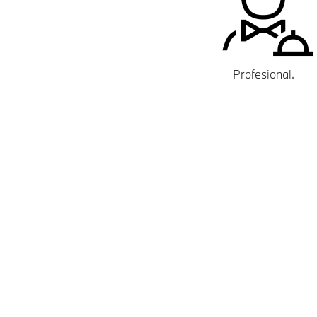
Profesional.