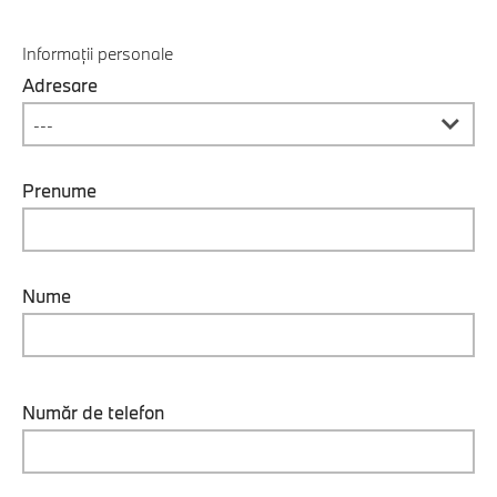
Informații personale
Adresare
Prenume
Nume
Număr de telefon