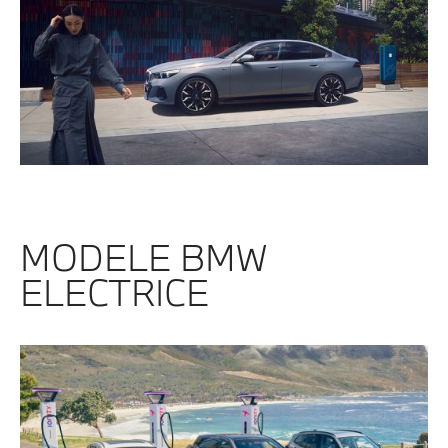
MODELE BMW
ELECTRICE