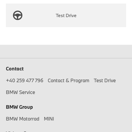
Test Drive
Contact
+40 259 477 796
Contact & Program
Test Drive
BMW Service
BMW Group
BMW Motorrad
MINI