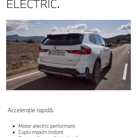
ELECTRIC.
Acceleraţie rapidă.
Motor electric performant
Cuplu maxim instant