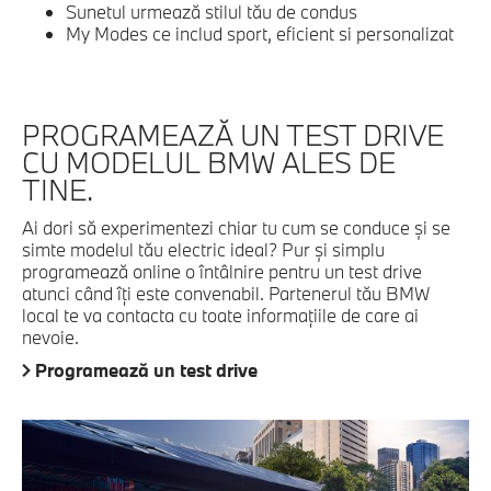
Sunetul urmează stilul tău de condus
My Modes ce includ sport, eficient si personalizat
PROGRAMEAZĂ UN TEST DRIVE
CU MODELUL BMW ALES DE
TINE.
Ai dori să experimentezi chiar tu cum se conduce şi se
simte modelul tău electric ideal? Pur şi simplu
programează online o întâlnire pentru un test drive
atunci când îţi este convenabil. Partenerul tău BMW
local te va contacta cu toate informaţiile de care ai
nevoie.
Programează un test drive