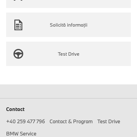
Solicită informaţii
Test Drive
Contact
+40 259 477 796
Contact & Program
Test Drive
BMW Service