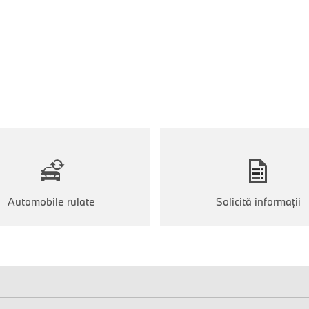
Automobile rulate
Solicită informaţii