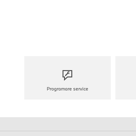
Programare service