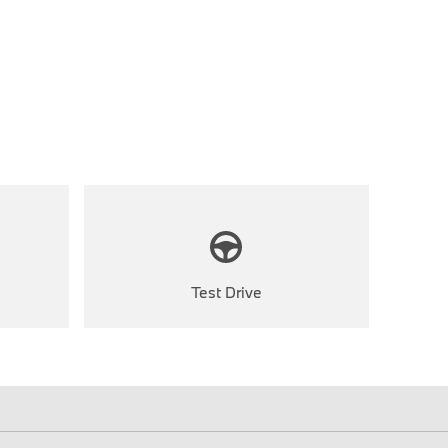
Test Drive