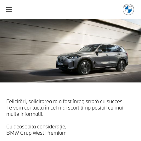
Felicitări, solicitarea ta a fost înregistrată cu succes.
Te vom contacta în cel mai scurt timp posibil cu mai
multe informaţii.
Cu deosebită consideraţie,
BMW Grup West Premium