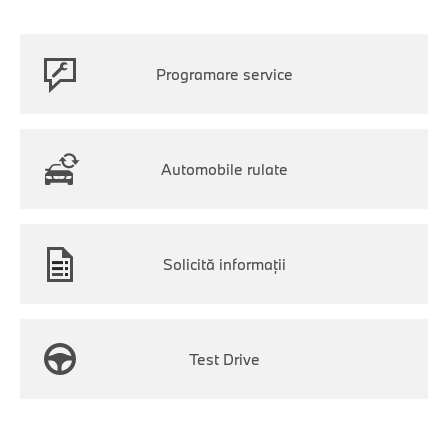
Programare service
Automobile rulate
Solicită informaţii
Test Drive