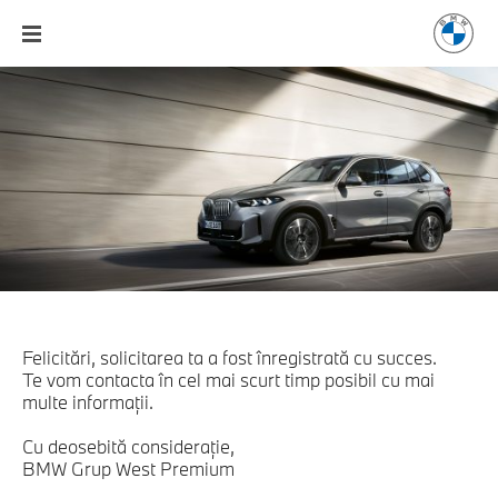
Felicitări, solicitarea ta a fost înregistrată cu succes.
Te vom contacta în cel mai scurt timp posibil cu mai
multe informaţii.
Cu deosebită consideraţie,
BMW Grup West Premium