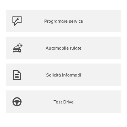
Programare service
Automobile rulate
Solicită informaţii
Test Drive