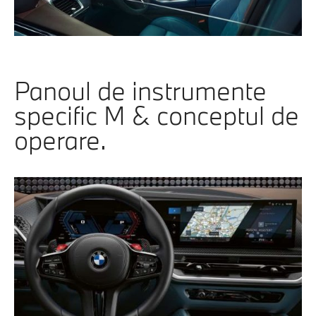
Panoul de instrumente
specific M & conceptul de
operare.