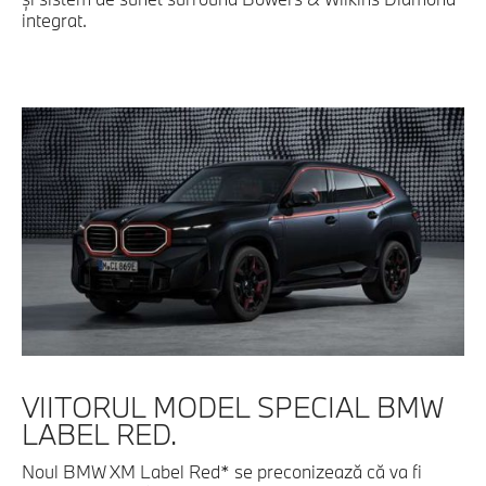
integrat.
VIITORUL MODEL SPECIAL BMW
LABEL RED.
Noul BMW XM Label Red* se preconizează că va fi