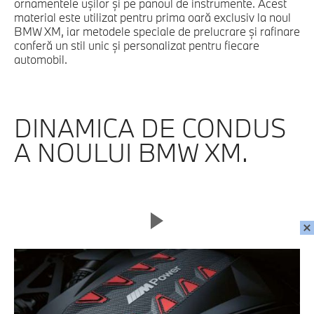
ornamentele uşilor şi pe panoul de instrumente. Acest
material este utilizat pentru prima oară exclusiv la noul
BMW XM, iar metodele speciale de prelucrare şi rafinare
conferă un stil unic şi personalizat pentru fiecare
automobil.
DINAMICA DE CONDUS
A NOULUI BMW XM.