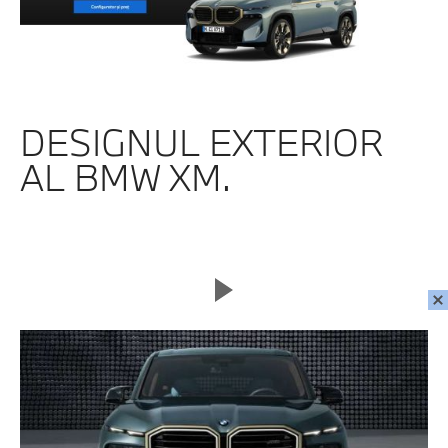
DESIGNUL EXTERIOR
AL BMW XM.