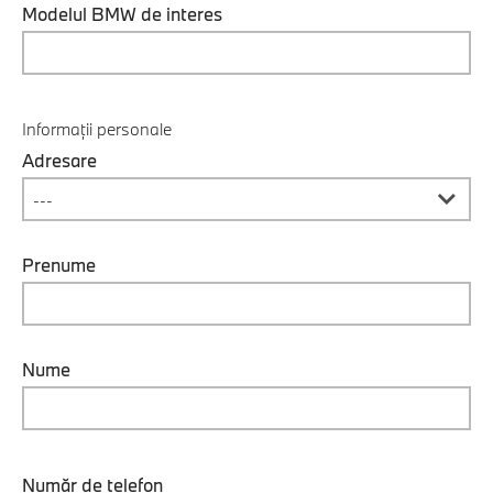
Modelul BMW de interes
Informații personale
Adresare
Prenume
Nume
Număr de telefon