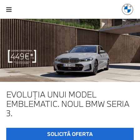
EVOLUȚIA UNUI MODEL
EMBLEMATIC. NOUL BMW SERIA
3.
SOLICITĂ OFERTA