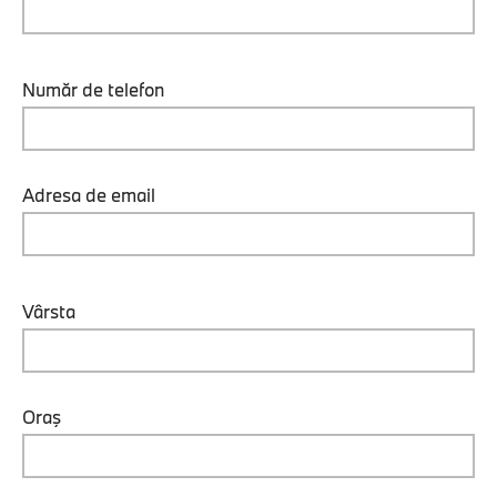
Număr de telefon
Adresa de email
Vârsta
Oraş