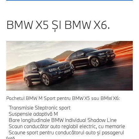
BMW X5 ŞI BMW X6.
Pachetul BMW M Sport pentru BMW X5 sau BMW X6:
Transmisie Steptronic sport
Suspensie adaptivă M
Bare longitudinale BMW Individual Shadow Line
Scaun conducător auto reglabil electric, cu memorie
Scaune sport pentru conducătorul auto şi pasagerul
faţă