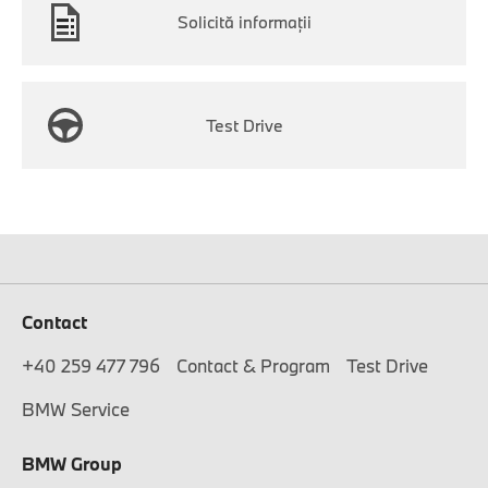
Solicită informaţii
Test Drive
Contact
+40 259 477 796
Contact & Program
Test Drive
BMW Service
BMW Group