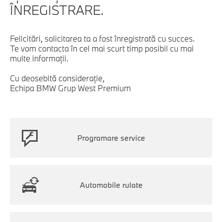
ÎNREGISTRARE.
Felicitări, solicitarea ta a fost înregistrată cu succes.
Te vom contacta în cel mai scurt timp posibil cu mai
multe informaţii.
Cu deosebită consideraţie,
Echipa BMW Grup West Premium
Programare service
Automobile rulate