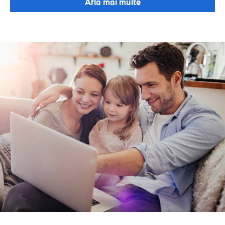
Află mai multe