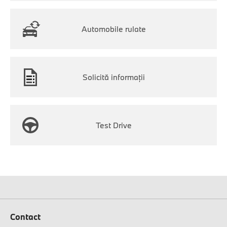
Automobile rulate
Solicită informaţii
Test Drive
Contact