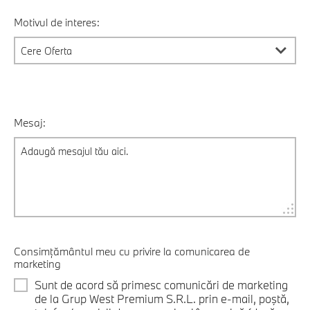
Motivul de interes:
Mesaj:
Consimțământul meu cu privire la comunicarea de
marketing
Sunt de acord să primesc comunicări de marketing
de la Grup West Premium S.R.L. prin e-mail, poştă,