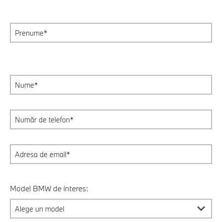
Model BMW de interes: