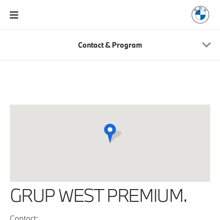
Contact & Program
GRUP WEST PREMIUM.
Contact: