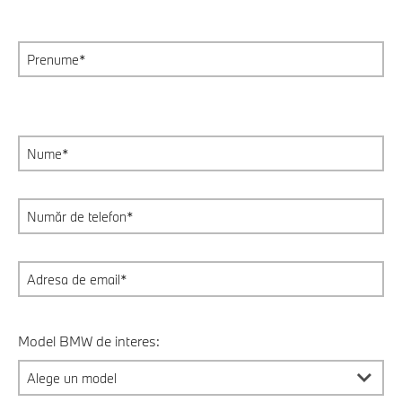
Model BMW de interes: