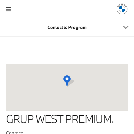
Contact & Program
GRUP WEST PREMIUM.
Contact: