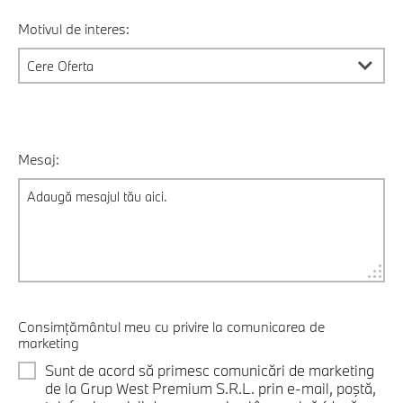
Motivul de interes:
Mesaj:
Consimțământul meu cu privire la comunicarea de
marketing
Sunt de acord să primesc comunicări de marketing
de la Grup West Premium S.R.L. prin e-mail, poştă,