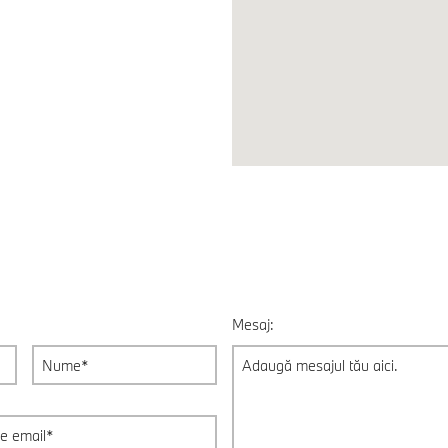
Mesaj: