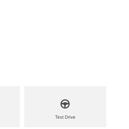
Test Drive