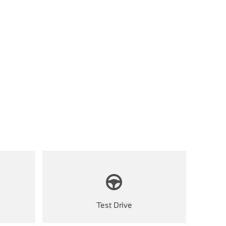
Test Drive