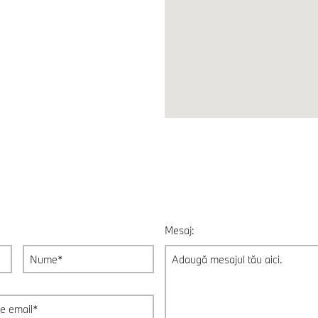
Mesaj: