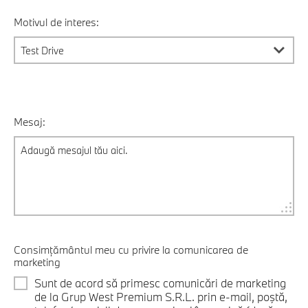
Motivul de interes:
Mesaj:
Consimțământul meu cu privire la comunicarea de
marketing
Sunt de acord să primesc comunicări de marketing
de la Grup West Premium S.R.L. prin e-mail, poştă,