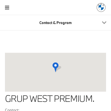
Contact & Program
GRUP WEST PREMIUM.
Contact: