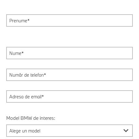
Model BMW de interes: