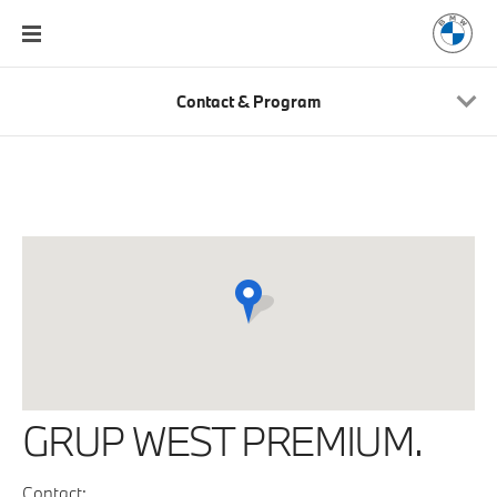
Contact & Program
GRUP WEST PREMIUM.
Contact: