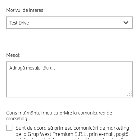
Motivul de interes:
Mesaj:
Consimțământul meu cu privire la comunicarea de
marketing
Sunt de acord să primesc comunicări de marketing
de la Grup West Premium S.R.L. prin e-mail, poştă,