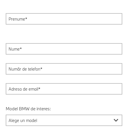
Model BMW de interes: