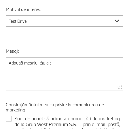
Motivul de interes:
Mesaj:
Consimțământul meu cu privire la comunicarea de
marketing
Sunt de acord să primesc comunicări de marketing
de la Grup West Premium S.R.L. prin e-mail, poştă,