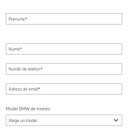
Model BMW de interes: