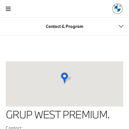
Contact & Program
GRUP WEST PREMIUM.
Contact: