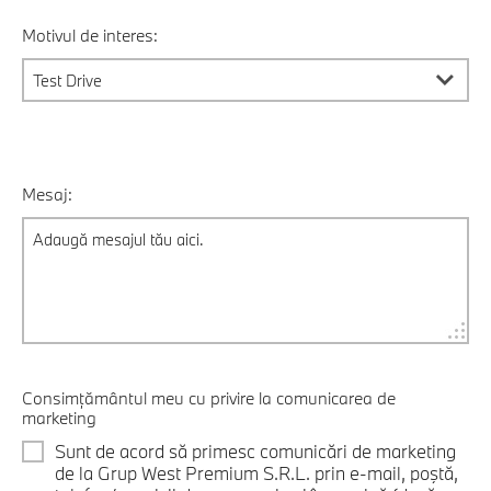
Motivul de interes:
Mesaj:
Consimțământul meu cu privire la comunicarea de
marketing
Sunt de acord să primesc comunicări de marketing
de la Grup West Premium S.R.L. prin e-mail, poştă,