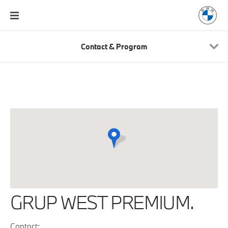
Contact & Program
GRUP WEST PREMIUM.
Contact: