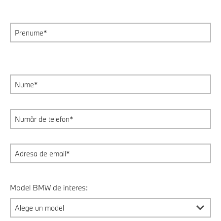
Model BMW de interes: