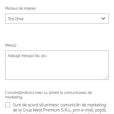
Motivul de interes:
Mesaj:
Consimțământul meu cu privire la comunicarea de
marketing
Sunt de acord să primesc comunicări de marketing
de la Grup West Premium S.R.L. prin e-mail, poştă,