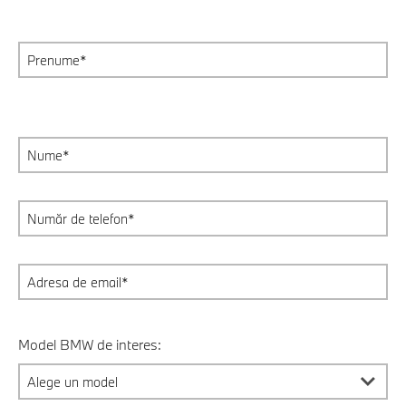
Model BMW de interes: