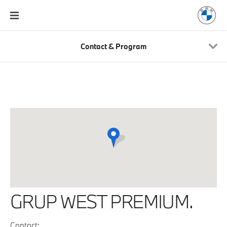
Contact & Program
GRUP WEST PREMIUM.
Contact: